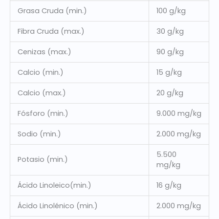
Grasa Cruda (min.)
100 g/kg
Fibra Cruda (max.)
30 g/kg
Cenizas (max.)
90 g/kg
Calcio (min.)
15 g/kg
Calcio (max.)
20 g/kg
Fósforo (min.)
9.000 mg/kg
Sodio (min.)
2.000 mg/kg
5.500
Potasio (min.)
mg/kg
Ácido Linoleico(min.)
16 g/kg
Ácido Linolénico (min.)
2.000 mg/kg