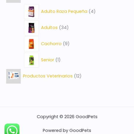
Adulto Raza Pequeña
4
Adultos
34
Cachorro
9
Senior
1
Productos Veterinarios
12
Copyright © 2026 GoodPets
Powered by GoodPets