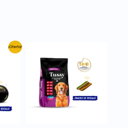
¡Oferta!