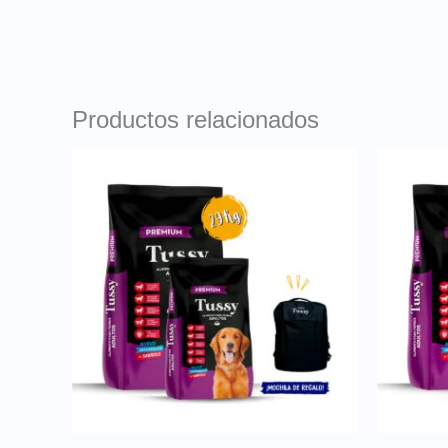
Productos relacionados