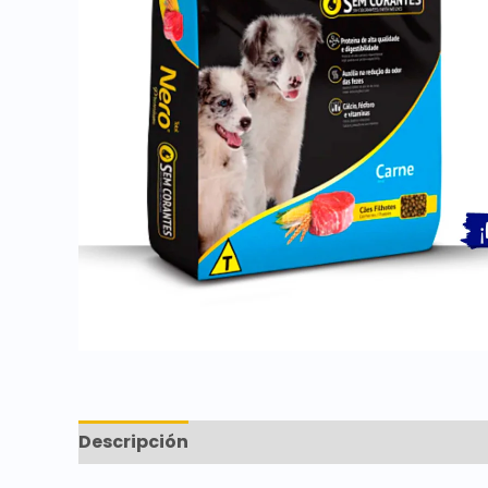
Descripción
Marca
Valoraciones (0)