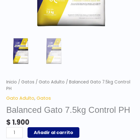
Inicio
/
Gatos
/
Gato Adulto
/ Balanced Gato 7.5kg Control
PH
Gato Adulto
,
Gatos
Balanced Gato 7.5kg Control PH
$
1.900
Añadir al carrito