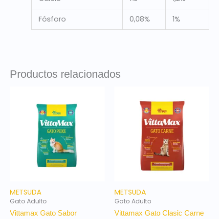
Fósforo
0,08%
1%
Productos relacionados
METSUDA
METSUDA
Gato Adulto
Gato Adulto
Vittamax Gato Sabor
Vittamax Gato Clasic Carne