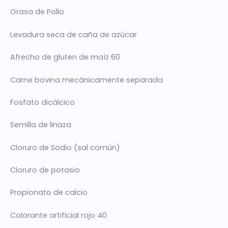
Grasa de Pollo
Levadura seca de caña de azúcar
Afrecho de gluten de maíz 60
Carne bovina mecánicamente separada
Fosfato dicálcico
Semilla de linaza
Cloruro de Sodio (sal común)
Cloruro de potasio
Propionato de calcio
Colorante artificial rojo 40