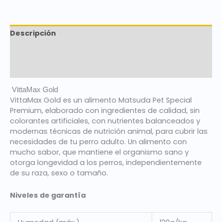
Descripción
Marca
Valoraciones (0)
VittaMax Gold
VittaMax Gold es un alimento Matsuda Pet Special
Premium, elaborado con ingredientes de calidad, sin
colorantes artificiales, con nutrientes balanceados y
modernas técnicas de nutrición animal, para cubrir las
necesidades de tu perro adulto. Un alimento con
mucho sabor, que mantiene el organismo sano y
otorga longevidad a los perros, independientemente
de su raza, sexo o tamaño.
Niveles de garantía